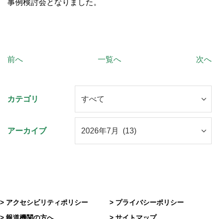
事例検討会となりました。
前へ
一覧へ
次へ
カテゴリ
アーカイブ
> アクセシビリティポリシー
> プライバシーポリシー
> 報道機関の方へ
> サイトマップ