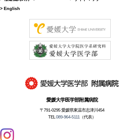
> English
愛媛大学医学部附属病院
〒791-0295 愛媛県東温市志津川454
TEL
089-964-5111
（代表）