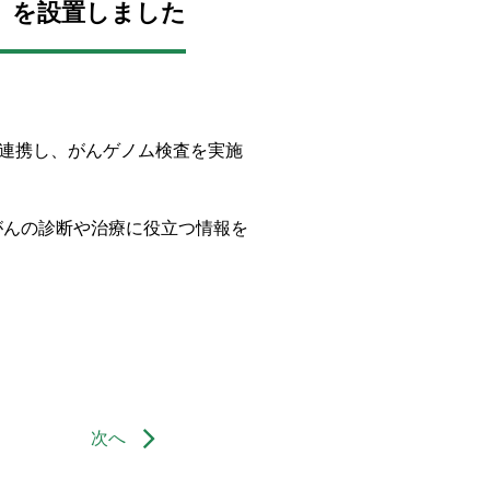
」を設置しました
と連携し、がんゲノム検査を実施
がんの診断や治療に役立つ情報を
次へ