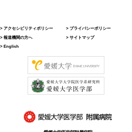
> アクセシビリティポリシー
> プライバシーポリシー
> 報道機関の方へ
> サイトマップ
> English