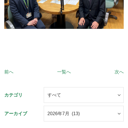
前へ
一覧へ
次へ
カテゴリ
アーカイブ