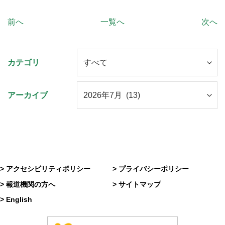
前へ
一覧へ
次へ
カテゴリ
アーカイブ
> アクセシビリティポリシー
> プライバシーポリシー
> 報道機関の方へ
> サイトマップ
> English