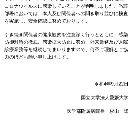
コロナウイルスに感染していることが判明しました。当該
部署においては、本人及び関係者への聞き取り並びに検査
を実施し、安全確認に努めております。
引き続き関係者の健康観察を注意深く行うとともに、感染
防御対策の徹底、感染拡大防止に努め、外来業務及び入院
診療業務等を継続してまいりますので、何卒ご理解とご協
力のほどお願い申し上げます。
令和4年9月22日
国立大学法人愛媛大学
医学部附属病院長 杉山 隆