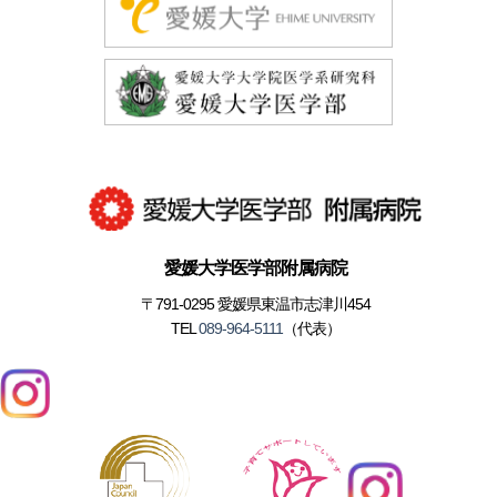
愛媛大学医学部附属病院
〒791-0295 愛媛県東温市志津川454
TEL
089-964-5111
（代表）