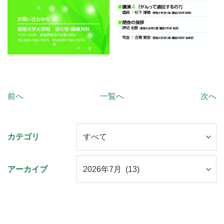
前へ
一覧へ
次へ
カテゴリ
アーカイブ