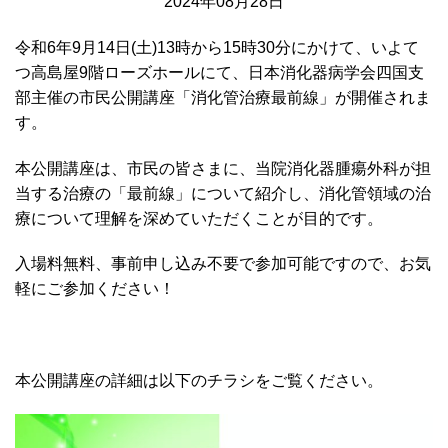
2024年08月28日
令和6年9月14日(土)13時から15時30分にかけて、いよて
つ高島屋9階ローズホールにて、日本消化器病学会四国支
部主催の市民公開講座「消化管治療最前線」が開催されま
す。
本公開講座は、市民の皆さまに、当院消化器腫瘍外科が担
当する治療の「最前線」について紹介し、消化管領域の治
療について理解を深めていただくことが目的です。
入場料無料、事前申し込み不要で参加可能ですので、お気
軽にご参加ください！
本公開講座の詳細は以下のチラシをご覧ください。