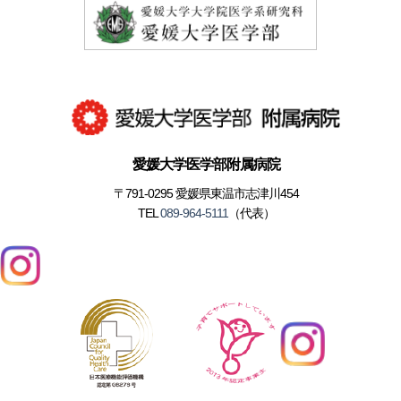
愛媛大学医学部附属病院
〒791-0295 愛媛県東温市志津川454
TEL
089-964-5111
（代表）