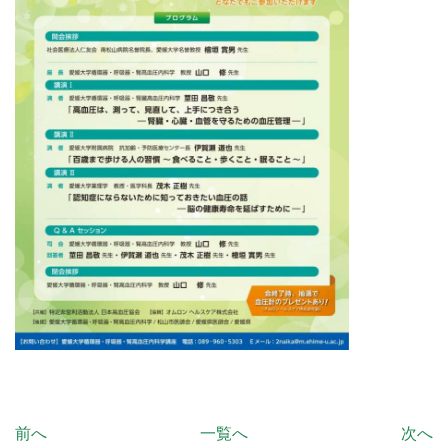
前へ
一覧へ
次へ