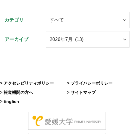
カテゴリ
アーカイブ
> アクセシビリティポリシー
> プライバシーポリシー
> 報道機関の方へ
> サイトマップ
> English