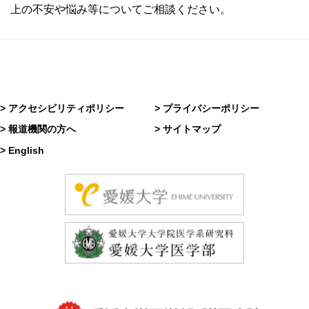
上の不安や悩み等についてご相談ください。
> アクセシビリティポリシー
> プライバシーポリシー
> 報道機関の方へ
> サイトマップ
> English