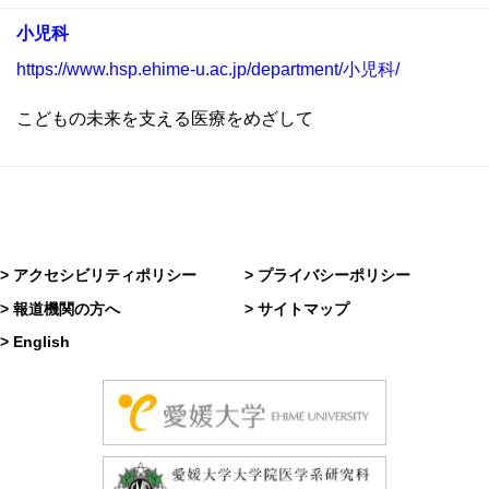
小児科
https://www.hsp.ehime-u.ac.jp/department/小児科/
こどもの未来を支える医療をめざして
> アクセシビリティポリシー
> プライバシーポリシー
> 報道機関の方へ
> サイトマップ
> English