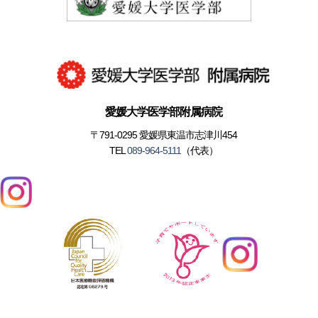
愛媛大学医学部附属病院
〒791-0295 愛媛県東温市志津川454
TEL
089-964-5111
（代表）