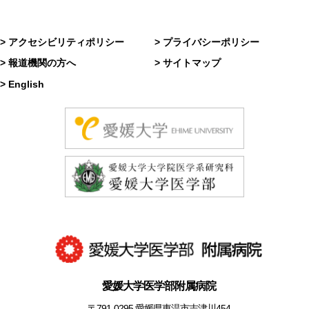
> アクセシビリティポリシー
> プライバシーポリシー
> 報道機関の方へ
> サイトマップ
> English
愛媛大学医学部附属病院
〒791-0295 愛媛県東温市志津川454