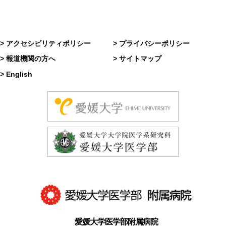
> アクセシビリティポリシー
> プライバシーポリシー
> 報道機関の方へ
> サイトマップ
> English
愛媛大学医学部附属病院