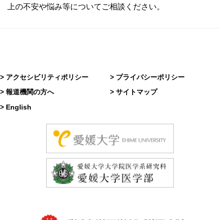
上の不安や悩み等についてご相談ください。
> アクセシビリティポリシー
> プライバシーポリシー
> 報道機関の方へ
> サイトマップ
> English