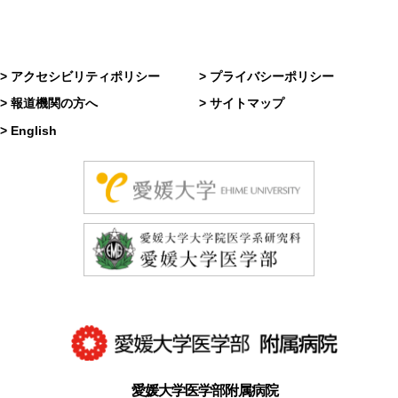
> アクセシビリティポリシー
> プライバシーポリシー
> 報道機関の方へ
> サイトマップ
> English
愛媛大学医学部附属病院