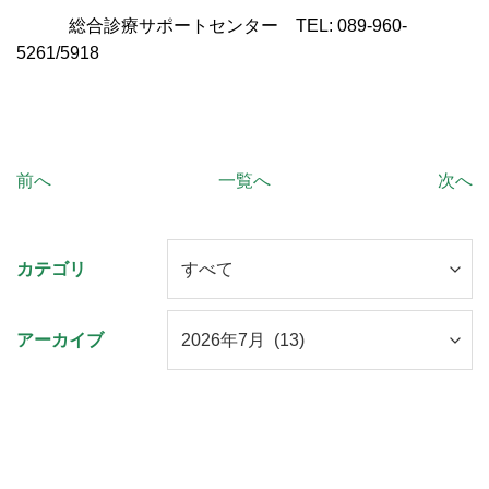
総合診療サポートセンター TEL: 089-960-
5261/5918
前へ
一覧へ
次へ
カテゴリ
アーカイブ