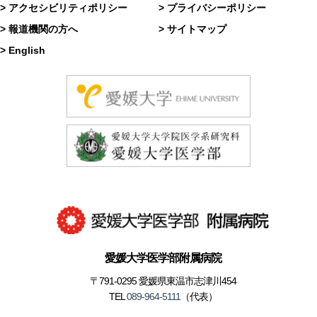
> アクセシビリティポリシー
> プライバシーポリシー
> 報道機関の方へ
> サイトマップ
> English
愛媛大学医学部附属病院
〒791-0295 愛媛県東温市志津川454
TEL
089-964-5111
（代表）