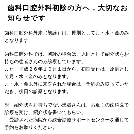
歯科口腔外科初診の方へ，大切なお
知らせです
歯科口腔外科外来（初診）は、原則として月・水・金のみ
となります
歯科口腔外科では、初診の場合は、原則として紹介状をお
持ちの患者さんのみ診察しています。
また、平成２６年１０月１日から、初診受付は、原則とし
て月・水・金のみとなります。
月・水・金以外に来院された場合は、予約のみ取っていた
だき、後日の診察となります。
※ 紹介状をお持ちでない患者さんは、お近くの歯科医で
診察を受け、紹介状を書いてもらい、
受診された病院から総合診療サポートセンターを通じて
予約をお取りください。