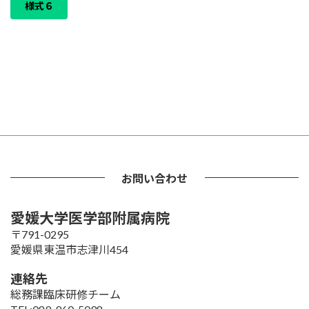
様式６
お問い合わせ
愛媛大学医学部附属病院
〒791-0295
愛媛県東温市志津川454
連絡先
総務課臨床研修チーム