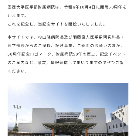
愛媛大学医学部附属病院は、令和8年10月4日に開院50周年を
迎えます。
これを記念し、当記念サイトを開設いたしました。
本サイトでは、杉山隆病院長及び羽藤直人医学系研究科長・
医学部長からのご挨拶、記念事業、ご寄附のお願いのほか、
50周年記念ロゴマーク、附属病院50年の歴史、記念イベント
のご案内など、順次、情報発信してまいりますのでぜひご覧
ください。