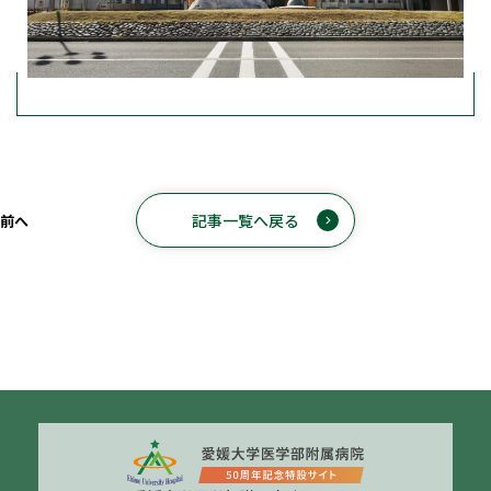
記事一覧へ戻る
前へ