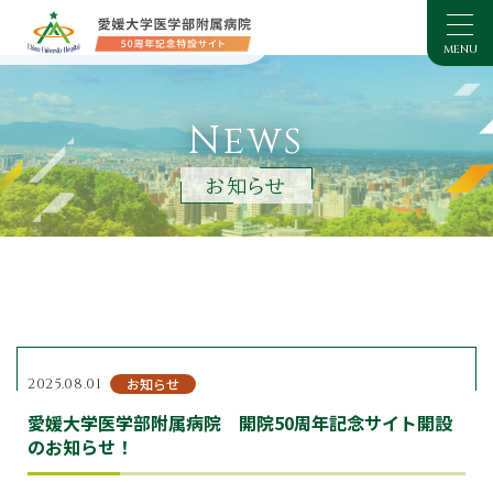
News
お知らせ
2025.08.01
お知らせ
愛媛大学医学部附属病院 開院50周年記念サイト開設
のお知らせ！