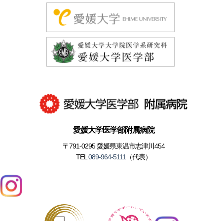
愛媛大学医学部附属病院
〒791-0295 愛媛県東温市志津川454
TEL
089-964-5111
（代表）