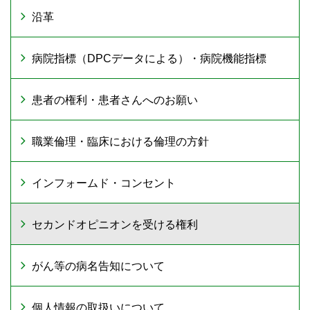
沿革
病院指標（DPCデータによる）・病院機能指標
患者の権利・患者さんへのお願い
職業倫理・臨床における倫理の方針
インフォームド・コンセント
セカンドオピニオンを受ける権利
がん等の病名告知について
個人情報の取扱いについて