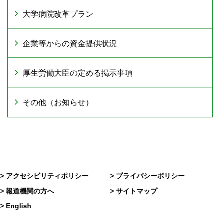
大学病院改革プラン
企業等からの資金提供状況
厚生労働大臣の定める掲示事項
その他（お知らせ）
> アクセシビリティポリシー
> プライバシーポリシー
> 報道機関の方へ
> サイトマップ
> English