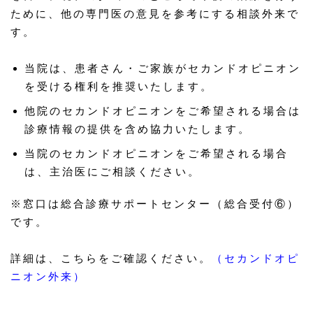
ために、他の専門医の意見を参考にする相談外来で
す。
当院は、患者さん・ご家族がセカンドオピニオン
を受ける権利を推奨いたします。
他院のセカンドオピニオンをご希望される場合は
診療情報の提供を含め協力いたします。
当院のセカンドオピニオンをご希望される場合
は、主治医にご相談ください。
※窓口は総合診療サポートセンター（総合受付⑥）
です。
詳細は、こちらをご確認ください。
（セカンドオピ
ニオン外来）