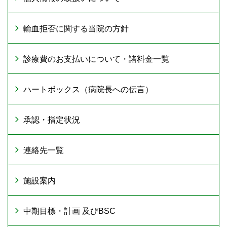
輸血拒否に関する当院の方針
診療費のお支払いについて・諸料金一覧
ハートボックス（病院長への伝言）
承認・指定状況
連絡先一覧
施設案内
中期目標・計画 及びBSC