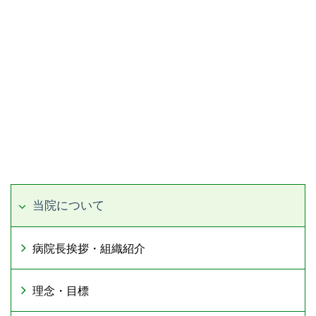
当院について
病院長挨拶・組織紹介
理念・目標