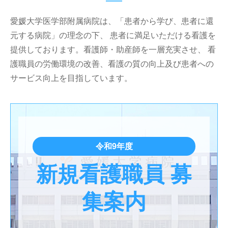
愛媛大学医学部附属病院は、「患者から学び、患者に還
元する病院」の理念の下、 患者に満足いただける看護を
提供しております。看護師・助産師を一層充実させ、 看
護職員の労働環境の改善、看護の質の向上及び患者への
サービス向上を目指しています。
令和9年度
新規看護職員 募
集案内