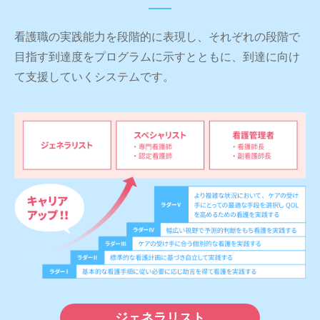
看護職の実践能力を段階的に表現し、それぞれの段階で
目指す到達度をプログラムに示すとともに、到達に向け
て支援していくシステムです。
ジェネラリスト