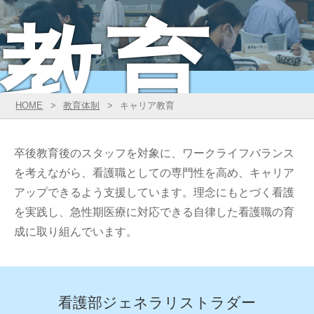
教育
HOME
教育体制
キャリア教育
卒後教育後のスタッフを対象に、ワークライフバランス
を考えながら、看護職としての専門性を高め、キャリア
アップできるよう支援しています。理念にもとづく看護
を実践し、急性期医療に対応できる自律した看護職の育
成に取り組んでいます。
看護部ジェネラリストラダー