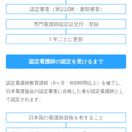
認定看護師の認定を受けるまで
認定看護師教育課程（6ヶ月・600時間以上）を修了し、
日本看護協会の認定審査に合格した者が認定看護師とし
て認定されます。