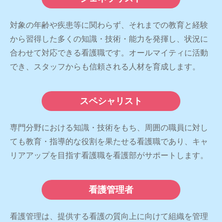
対象の年齢や疾患等に関わらず、それまでの教育と経験
から習得した多くの知識・技術・能力を発揮し、状況に
合わせて対応できる看護職です。オールマイティに活動
でき、スタッフからも信頼される人材を育成します。
スペシャリスト
専門分野における知識・技術をもち、周囲の職員に対し
ても教育・指導的な役割を果たせる看護職であり、キャ
リアアップを目指す看護職を看護部がサポートします。
看護管理者
看護管理は、提供する看護の質向上に向けて組織を管理