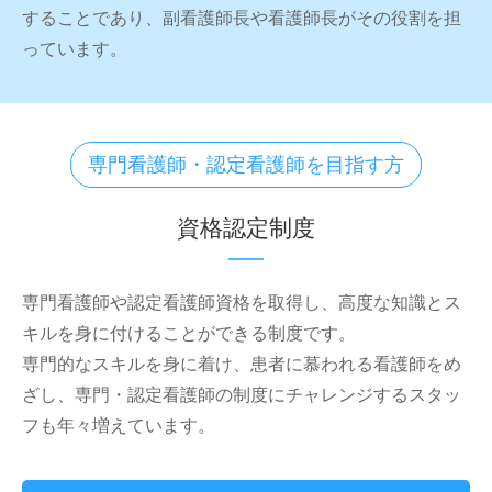
することであり、副看護師長や看護師長がその役割を担
っています。
専門看護師・認定看護師を目指す方
資格認定制度
専門看護師や認定看護師資格を取得し、高度な知識とス
キルを身に付けることができる制度です。
専門的なスキルを身に着け、患者に慕われる看護師をめ
ざし、専門・認定看護師の制度にチャレンジするスタッ
フも年々増えています。