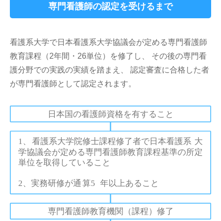
専門看護師の認定を受けるまで
看護系大学で日本看護系大学協議会が定める専門看護師
教育課程（2年間・26単位）を修了し、 その後の専門看
護分野での実践の実績を踏まえ、 認定審査に合格した者
が専門看護師として認定されます。