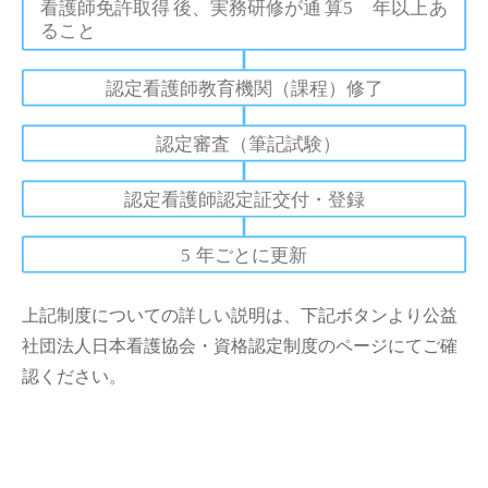
上記制度についての詳しい説明は、下記ボタンより公益
社団法人日本看護協会・資格認定制度のページにてご確
認ください。
資格認定制度についてはこちら