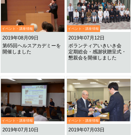
イベント・講座情報
イベント・講座情報
2019年08月09日
2019年07月12日
第65回ヘルスアカデミーを
ボランティアいきいき会
開催しました
定期総会・感謝状贈呈式・
懇親会を開催しました
イベント・講座情報
イベント・講座情報
2019年07月10日
2019年07月03日