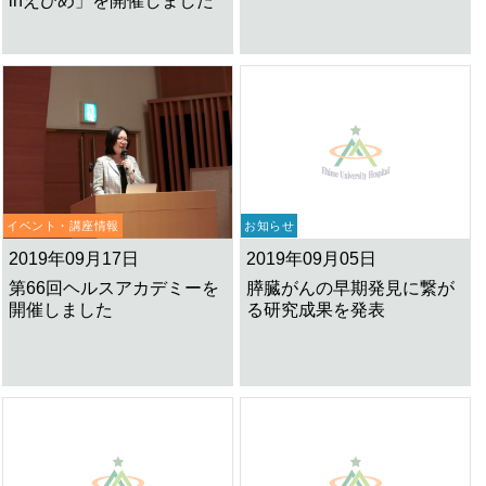
inえひめ」を開催しました
イベント・講座情報
お知らせ
2019年09月17日
2019年09月05日
第66回ヘルスアカデミーを
膵臓がんの早期発見に繋が
開催しました
る研究成果を発表