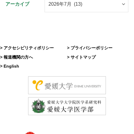
アーカイブ
> アクセシビリティポリシー
> プライバシーポリシー
> 報道機関の方へ
> サイトマップ
> English