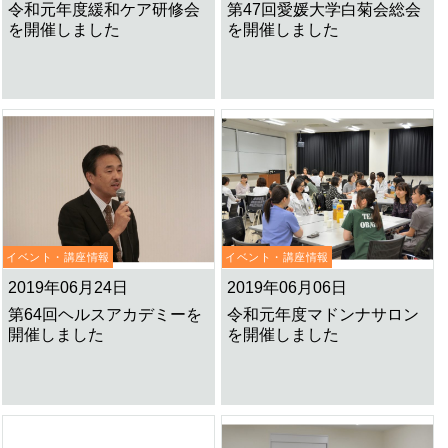
令和元年度緩和ケア研修会
第47回愛媛大学白菊会総会
を開催しました
を開催しました
イベント・講座情報
イベント・講座情報
2019年06月24日
2019年06月06日
第64回ヘルスアカデミーを
令和元年度マドンナサロン
開催しました
を開催しました