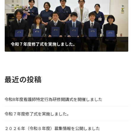
令和７年度修了式を実施しました。
2026年3月31日
最近の投稿
令和8年度看護師特定⾏為研修開講式を開催しました
令和７年度修了式を実施しました。
２０２６年（令和８年度）募集情報を公開しました