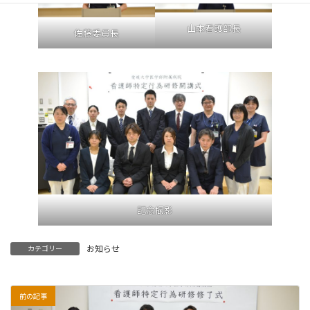
山本看護部長
佐藤委員長
記念撮影
お知らせ
カテゴリー
前の記事