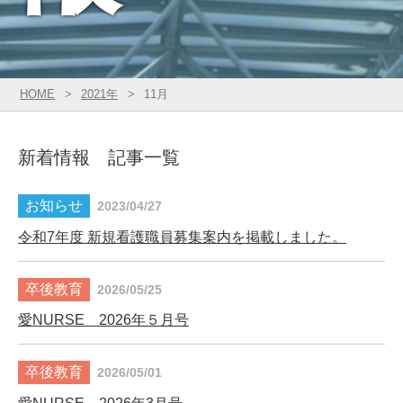
HOME
2021年
11月
新着情報 記事一覧
2023/04/27
令和7年度 新規看護職員募集案内を掲載しました。
2026/05/25
愛NURSE 2026年５月号
2026/05/01