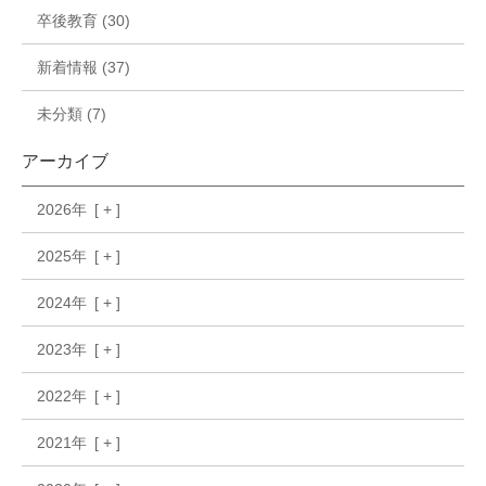
卒後教育 (30)
新着情報 (37)
未分類 (7)
アーカイブ
2026年
2025年
2024年
2023年
2022年
2021年