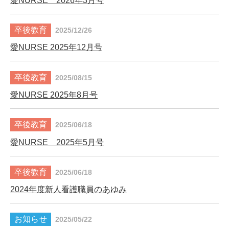
愛NURSE 2026年3月号
2025/12/26
愛NURSE 2025年12月号
2025/08/15
愛NURSE 2025年8月号
2025/06/18
愛NURSE 2025年5月号
2025/06/18
2024年度新人看護職員のあゆみ
2025/05/22