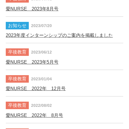
愛NURSE 2023年8月号
2023/07/20
2023年度インターンシップのご案内を掲載しました
2023/06/12
愛NURSE 2023年5月号
2023/01/04
愛NURSE 2022年 12月号
2022/08/02
愛NURSE 2022年 8月号