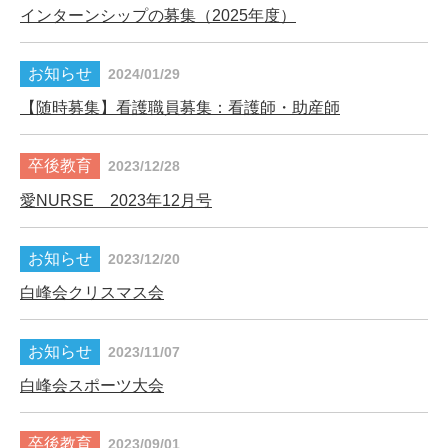
インターンシップの募集（2025年度）
2024/01/29
【随時募集】看護職員募集：看護師・助産師
2023/12/28
愛NURSE 2023年12月号
2023/12/20
白峰会クリスマス会
2023/11/07
白峰会スポーツ大会
2023/09/01