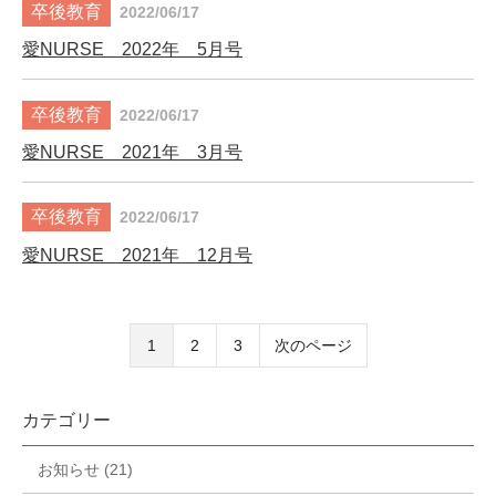
2022/06/17
愛NURSE 2022年 5月号
2022/06/17
愛NURSE 2021年 3月号
2022/06/17
愛NURSE 2021年 12月号
1
2
3
次のページ
カテゴリー
お知らせ (21)