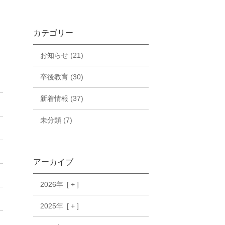
カテゴリー
お知らせ (21)
卒後教育 (30)
新着情報 (37)
未分類 (7)
アーカイブ
2026年
2025年