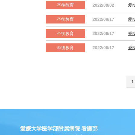
2022/08/02
愛N
2022/06/17
愛N
2022/06/17
愛N
2022/06/17
愛N
1
愛媛大学医学部附属病院 看護部