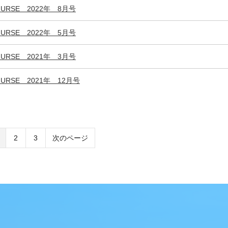
URSE 2022年 8月号
URSE 2022年 5月号
URSE 2021年 3月号
URSE 2021年 12月号
2
3
次のページ