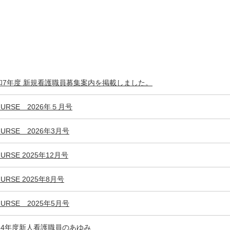
和7年度 新規看護職員募集案内を掲載しました。
URSE 2026年５月号
URSE 2026年3月号
URSE 2025年12月号
URSE 2025年8月号
URSE 2025年5月号
024年度新人看護職員のあゆみ