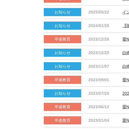
2025/05/22
イ
2024/01/29
【
2023/12/28
愛N
2023/12/20
白
2023/11/07
白
2023/09/01
愛N
2023/07/20
2
2023/06/12
愛N
2023/01/04
愛N