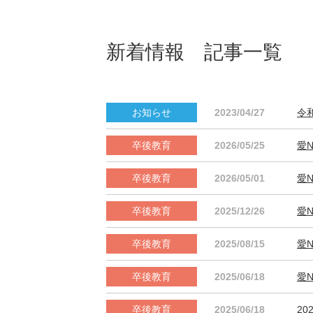
新着情報 記事一覧
2023/04/27
令
2026/05/25
愛N
2026/05/01
愛N
2025/12/26
愛N
2025/08/15
愛N
2025/06/18
愛N
2025/06/18
2