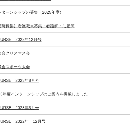
ンターンシップの募集（2025年度）
随時募集】看護職員募集：看護師・助産師
URSE 2023年12月号
峰会クリスマス会
峰会スポーツ大会
URSE 2023年8月号
023年度インターンシップのご案内を掲載しました
URSE 2023年5月号
URSE 2022年 12月号