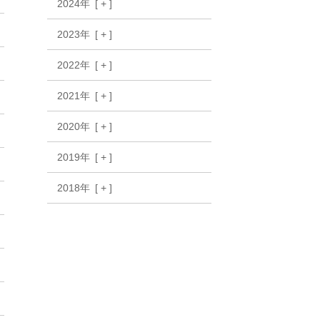
2024年
2023年
2022年
2021年
2020年
2019年
2018年