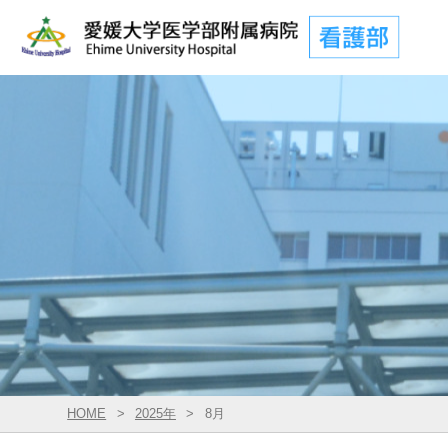
HOME
2025年
8月