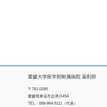
愛媛大学医学部附属病院 薬剤部
〒791-0295
愛媛県東温市志津川454
TEL：089-964-5111（代表）