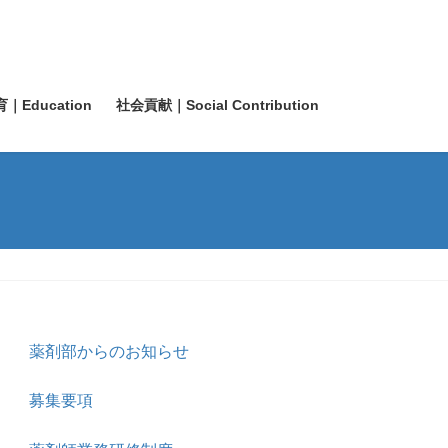
｜Education
社会貢献｜Social Contribution
薬剤部からのお知らせ
募集要項