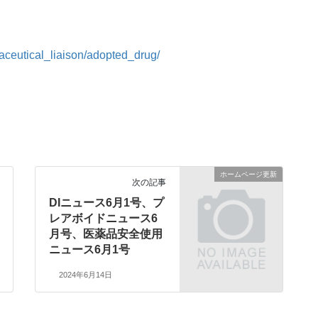
aceutical_liaison/adopted_drug/
ホームページ更新
次の記事
DIニュース6月1号、プ
レアボイドニュース6
月号、医薬品安全使用
ニュース6月1号
2024年6月14日