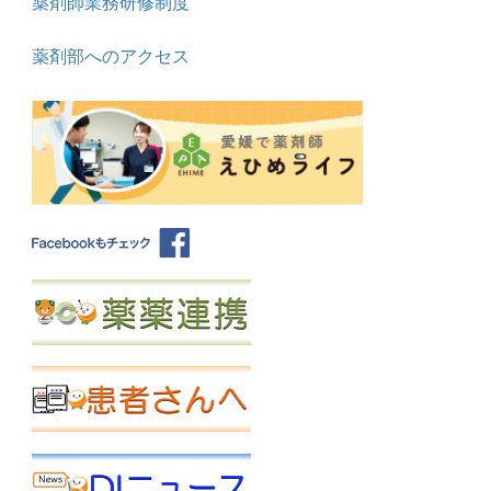
薬剤師業務研修制度
薬剤部へのアクセス