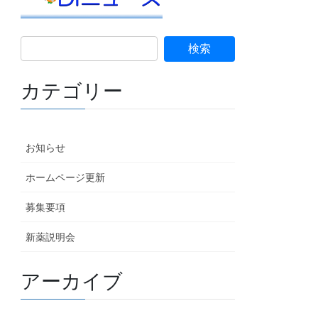
カテゴリー
お知らせ
ホームページ更新
募集要項
新薬説明会
アーカイブ