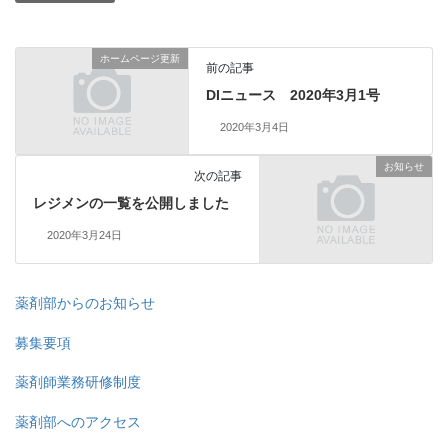
ホームページ更新
前の記事
DIニュース 2020年3月1号
2020年3月4日
お知らせ
次の記事
レジメンの一覧を公開しました
2020年3月24日
薬剤部からのお知らせ
募集要項
薬剤師業務研修制度
薬剤部へのアクセス