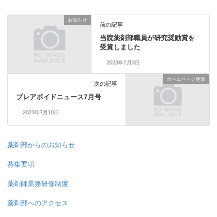
お知らせ
前の記事
当院薬剤部職員が研究奨励賞を
受賞しました
2023年7月3日
ホームページ更新
次の記事
プレアボイドニュース7月号
2023年7月10日
薬剤部からのお知らせ
募集要項
薬剤師業務研修制度
薬剤部へのアクセス