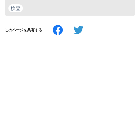
検査
このページを共有する