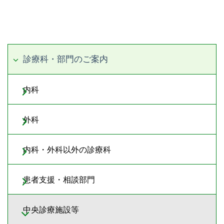
診療科・部門のご案内
内科
外科
内科・外科以外の診療科
患者支援・相談部門
中央診療施設等