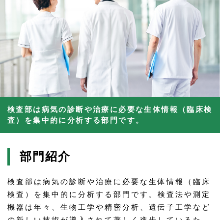
検査部は病気の診断や治療に必要な生体情報（臨床検
査）を集中的に分析する部門です。
部門紹介
検査部は病気の診断や治療に必要な生体情報（臨床
検査）を集中的に分析する部門です。検査法や測定
機器は年々、生物工学や精密分析、遺伝子工学など
の新しい技術が導入されて著しく進歩しているた