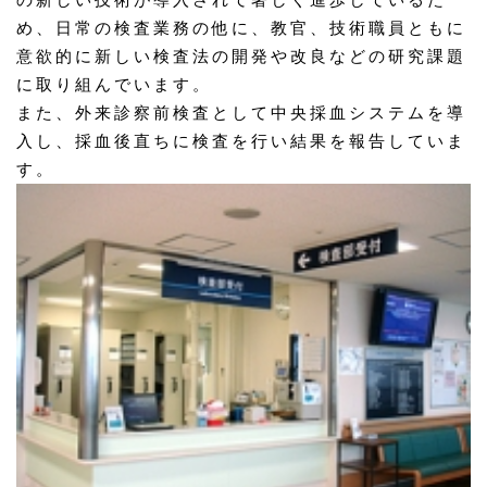
め、日常の検査業務の他に、教官、技術職員ともに
意欲的に新しい検査法の開発や改良などの研究課題
に取り組んでいます。
また、外来診察前検査として中央採血システムを導
入し、採血後直ちに検査を行い結果を報告していま
す。