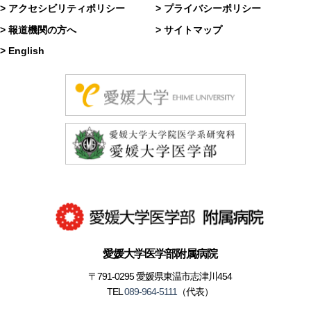
> アクセシビリティポリシー
> プライバシーポリシー
> 報道機関の方へ
> サイトマップ
> English
愛媛大学医学部附属病院
〒791-0295 愛媛県東温市志津川454
TEL
089-964-5111
（代表）