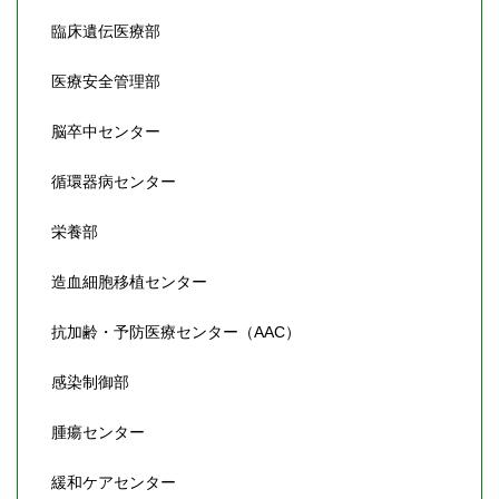
臨床遺伝医療部
医療安全管理部
脳卒中センター
循環器病センター
栄養部
造血細胞移植センター
抗加齢・予防医療センター（AAC）
感染制御部
腫瘍センター
緩和ケアセンター