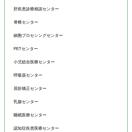
肝疾患診療相談センター
脊椎センター
細胞プロセシングセンター
PETセンター
小児総合医療センター
呼吸器センター
屈折矯正センター
乳腺センター
睡眠医療センター
認知症疾患医療センター