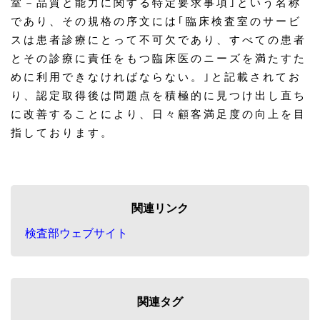
室－品質と能力に関する特定要求事項｣という名称
であり、その規格の序文には｢臨床検査室のサービ
スは患者診療にとって不可欠であり、すべての患者
とその診療に責任をもつ臨床医のニーズを満たすた
めに利用できなければならない。｣と記載されてお
り、認定取得後は問題点を積極的に見つけ出し直ち
に改善することにより、日々顧客満足度の向上を目
指しております。
関連リンク
検査部ウェブサイト
関連タグ