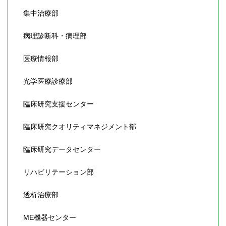
集中治療部
病理診断科・病理部
医療情報部
光学医療診療部
臨床研究支援センター
臨床研究クオリティマネジメント部
臨床研究データセンター
リハビリテーション部
透析治療部
ME機器センター