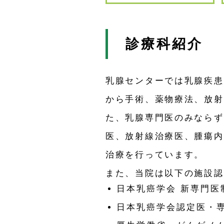
診療科紹介
乳腺センターでは乳腺疾患
から手術、薬物療法、放射
た、乳腺専門医のみならず
医、放射線治療医、腫瘍内
治療を行っています。
また、当院は以下の施設認
日本乳癌学会 新専門医
日本乳癌学会認定医・