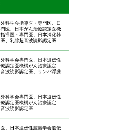
等
本外科学会指導医・専門医、日
専門医、日本がん治療認定医機
会指導医・専門医、日本消化器
定医、乳腺超音波読影認定医
本外科学会専門医、日本遺伝性
治療認定医機構がん治療認定
超音波読影認定医、リンパ浮腫
本外科学会専門医、日本遺伝性
治療認定医機構がん治療認定
超音波読影認定医
門医、日本遺伝性腫瘍学会遺伝