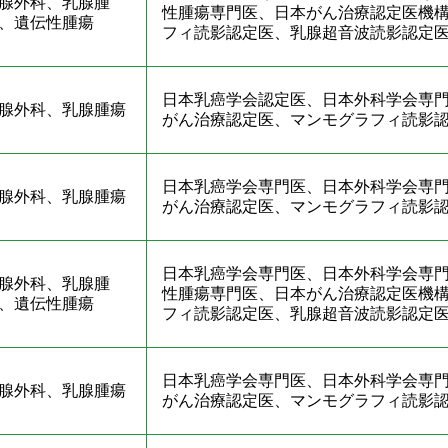
腺外科、乳腺腫
性腫瘍専門医、日本がん治療認定医機
、遺伝性腫瘍
フィ読影認定医、乳腺超音波読影認定
日本乳癌学会認定医、日本外科学会専
腺外科、乳腺腫瘍
がん治療認定医、マンモグラフィ読影
日本乳癌学会専門医、日本外科学会専
腺外科、乳腺腫瘍
がん治療認定医、マンモグラフィ読影
日本乳癌学会専門医、日本外科学会専
腺外科、乳腺腫
性腫瘍専門医、日本がん治療認定医機
、遺伝性腫瘍
フィ読影認定医、乳腺超音波読影認定
日本乳癌学会専門医、日本外科学会専
腺外科、乳腺腫瘍
がん治療認定医、マンモグラフィ読影