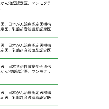
構がん治療認定医、マンモグラ
医
門医、日本がん治療認定医機構
認定医、乳腺超音波読影認定医
門医、日本がん治療認定医機構
認定医、乳腺超音波読影認定医
門医、日本遺伝性腫瘍学会遺伝
構がん治療認定医、マンモグラ
医
門医、日本がん治療認定医機構
認定医、乳腺超音波読影認定医