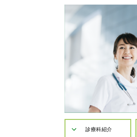
診療科紹介