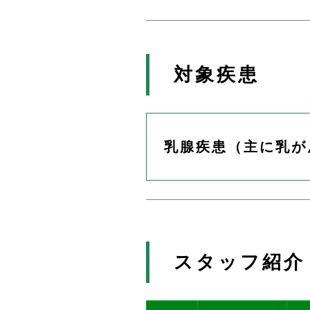
対象疾患
乳腺疾患（主に乳が
スタッフ紹介