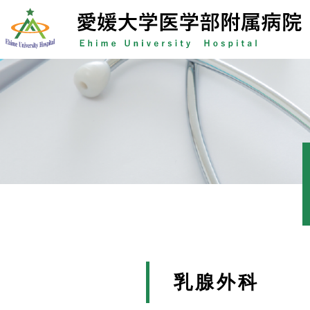
Skip
to
content
乳腺外科