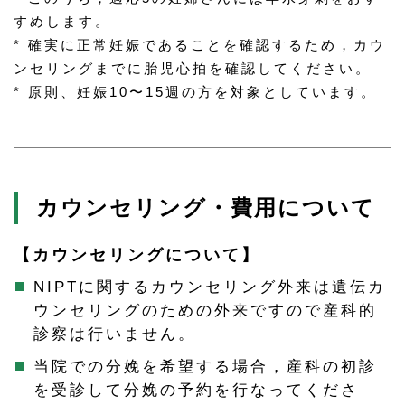
すめします。
* 確実に正常妊娠であることを確認するため，カウ
ンセリングまでに胎児心拍を確認してください。
* 原則、妊娠10〜15週の方を対象としています。
カウンセリング・費用について
【カウンセリングについて】
NIPTに関するカウンセリング外来は遺伝カ
ウンセリングのための外来ですので産科的
診察は行いません。
当院での分娩を希望する場合，産科の初診
を受診して分娩の予約を行なってくださ