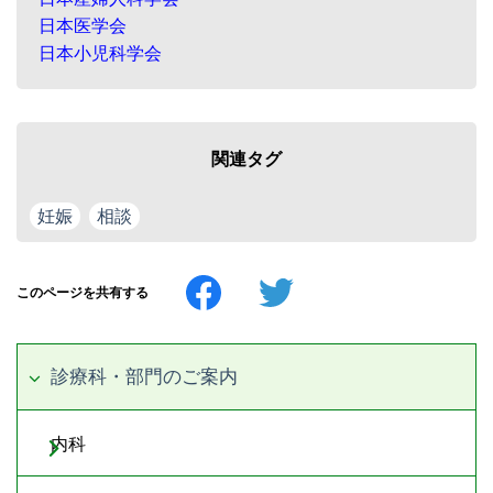
日本医学会
日本小児科学会
関連タグ
妊娠
相談
このページを共有する
診療科・部門のご案内
内科