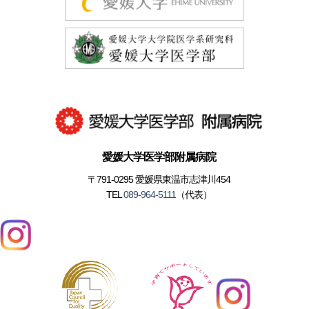
愛媛大学医学部附属病院
〒791-0295 愛媛県東温市志津川454
TEL
089-964-5111
（代表）