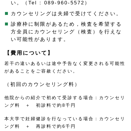
い。（Tel : 089-960-5572）
カウンセリングは夫婦で受けてください。
診療枠に制限があるため，検査を希望する
方全員にカウンセリング（検査）を行えな
い可能性があります。
【費用について】
若干の違いあるいは途中予告なく変更される可能性
があることをご容赦ください。
（初回のカウンセリング料）
他院からの紹介で初めて受診する場合：カウンセリ
ング料 ＋ 初診料で約8千円
本大学で妊婦健診を行なっている場合：カウンセリ
ング料 ＋ 再診料で約6千円