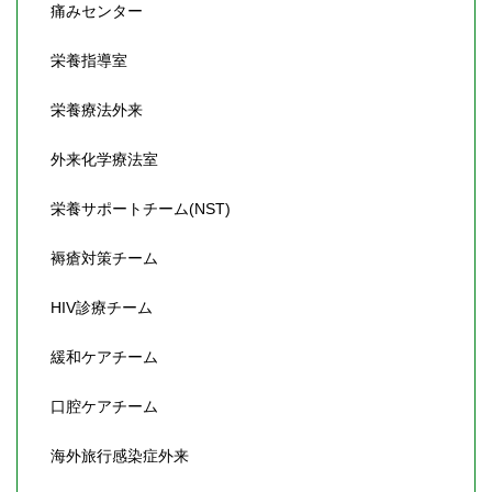
痛みセンター
栄養指導室
栄養療法外来
外来化学療法室
栄養サポートチーム(NST)
褥瘡対策チーム
HIV診療チーム
緩和ケアチーム
口腔ケアチーム
海外旅行感染症外来