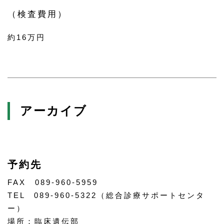
（検査費用）
約16万円
アーカイブ
予約先
FAX 089-960-5959
TEL 089-960-5322（総合診療サポートセンタ
ー）
場所：臨床遺伝部