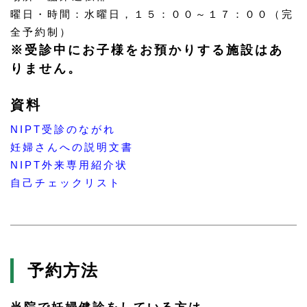
曜日・時間：水曜日，１５：００～１７：００（完
全予約制）
※受診中にお子様をお預かりする施設はあ
りません。
資料
NIPT受診のながれ
妊婦さんへの説明文書
NIPT外来専用紹介状
自己チェックリスト
予約方法