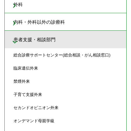
外科
内科・外科以外の診療科
患者支援・相談部門
総合診療サポートセンター(総合相談・がん相談窓口)
臨床遺伝外来
禁煙外来
子育て支援外来
セカンドオピニオン外来
オンデマンド母親学級