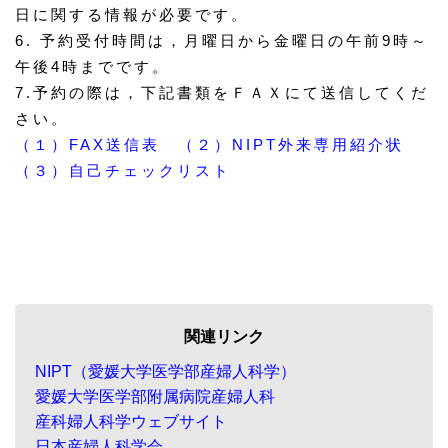
日に関する情報が必要です。
6. 予約受付時間は，月曜日から金曜日の午前9時～
午後4時までです。
7.予約の際は，下記書類をＦＡＸにて送信してくだ
さい。
（１）FAX送信表
（２）NIPT外来専用紹介状
（３）自己チェックリスト
関連リンク
NIPT（愛媛大学医学部産婦人科学）
愛媛大学医学部附属病院産婦人科
産科婦人科学ウェブサイト
日本産婦人科学会