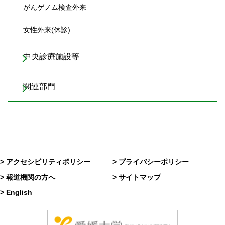
がんゲノム検査外来
女性外来(休診)
中央診療施設等
関連部門
> アクセシビリティポリシー
> プライバシーポリシー
> 報道機関の方へ
> サイトマップ
> English