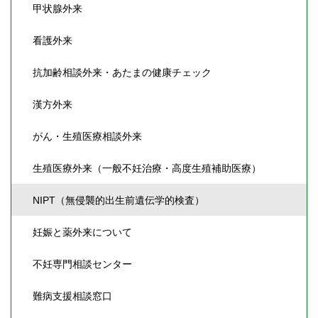
甲状腺外来
看護外来
抗加齢相談外来・あたまの健康チェック
漢方外来
がん・生殖医療相談外来
生殖医療外来（一般不妊治療・高度生殖補助医療）
NIPT（無侵襲的出生前遺伝学的検査）
妊娠と薬外来について
不妊専門相談センター
難病支援相談窓口