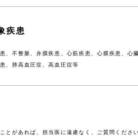
象疾患
患、不整脈、弁膜疾患、心筋疾患、心膜疾患、心
患、肺高血圧症、高血圧症等
ことがあれば、担当医に遠慮なく、ご質問くださ