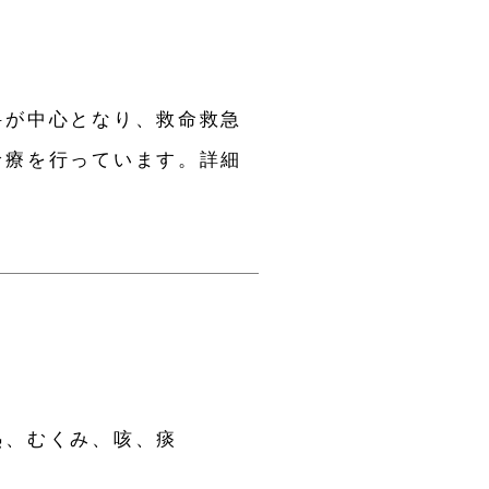
科が中心となり、救命救急
診療を行っています。詳細
熱、むくみ、咳、痰