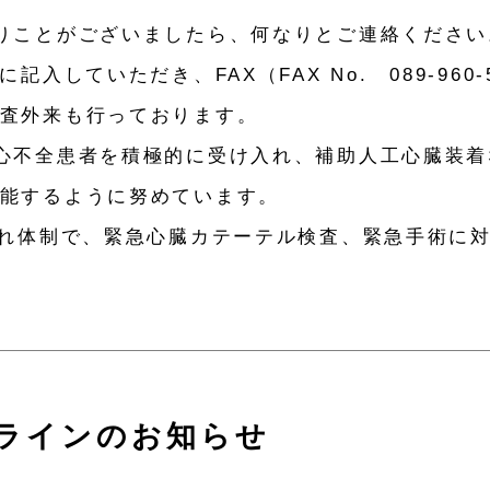
りことがございましたら、何なりとご連絡ください
記入していただき、FAX（FAX No. 089-960
査外来も行っております。
心不全患者を積極的に受け入れ、補助人工心臓装着
能するように努めています。
入れ体制で、緊急心臓カテーテル検査、緊急手術に
ラインのお知らせ