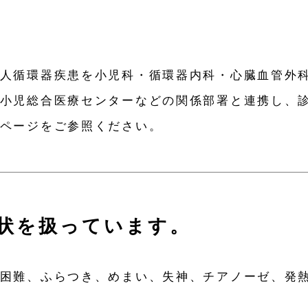
人循環器疾患を小児科・循環器内科・心臓血管外
小児総合医療センターなどの関係部署と連携し、
ページをご参照ください。
状を扱っています。
困難、ふらつき、めまい、失神、チアノーゼ、発