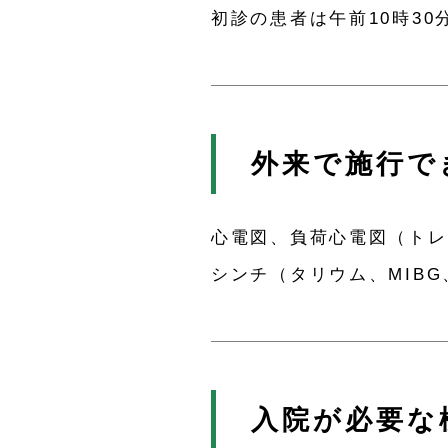
初診の患者は午前10時3
外来で施行で
心電図、負荷心電図（トレ
シンチ（タリウム、MIBG、
入院が必要な