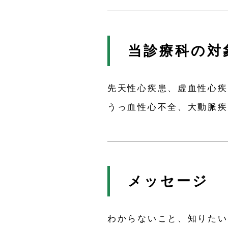
当診療科の対
先天性心疾患、虚血性心疾
うっ血性心不全、大動脈疾
メッセージ
わからないこと、知りたい