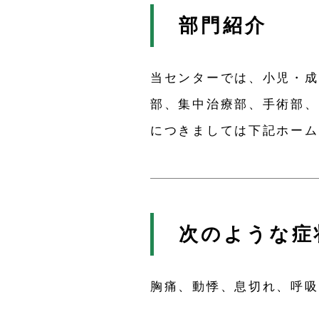
部門紹介
当センターでは、小児・成
部、集中治療部、手術部、
につきましては下記ホーム
次のような症
胸痛、動悸、息切れ、呼吸