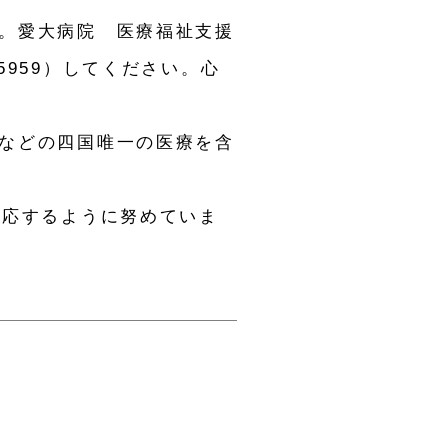
。愛大病院 医療福祉支援
-5959）してください。心
などの四国唯一の医療を含
対応するように努めていま